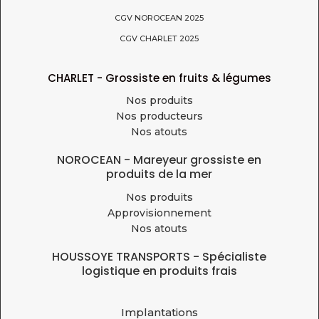
CGV NOROCEAN 2025
CGV CHARLET 2025
CHARLET - Grossiste en fruits & légumes
Nos produits
Nos producteurs
Nos atouts
NOROCEAN - Mareyeur grossiste en
produits de la mer
Nos produits
Approvisionnement
Nos atouts
HOUSSOYE TRANSPORTS - Spécialiste
logistique en produits frais
Implantations