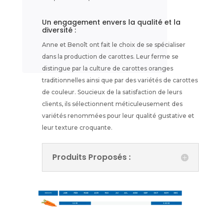
Un engagement envers la qualité et la
diversité :
Anne et Benoît ont fait le choix de se spécialiser
dans la production de carottes. Leur ferme se
distingue par la culture de carottes oranges
traditionnelles ainsi que par des variétés de carottes
de couleur. Soucieux de la satisfaction de leurs
clients, ils sélectionnent méticuleusement des
variétés renommées pour leur qualité gustative et
leur texture croquante.
Produits Proposés :