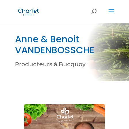
Anne & Benoit
VANDENBOSSCHE
Producteurs à Bucquoy