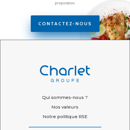
proposition.
CONTACTEZ-NOUS
Qui sommes-nous ?
Nos valeurs
Notre politique RSE