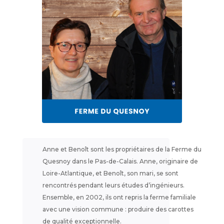
Anne et Benoît sont les propriétaires de la Ferme du
Quesnoy dans le Pas-de-Calais. Anne, originaire de
Loire-Atlantique, et Benoît, son mari, se sont
rencontrés pendant leurs études d’ingénieurs.
Ensemble, en 2002, ils ont repris la ferme familiale
avec une vision commune : produire des carottes
de qualité exceptionnelle.