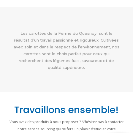
Les carottes de la Ferme du Quesnoy sont le
résultat d’un travail passionné et rigoureux. Cultivées
avec soin et dans le respect de l’environnement, nos
carottes sont le choix parfait pour ceux qui
recherchent des légumes frais, savoureux et de
qualité supérieure.
Travaillons ensemble!
Vous avez des produits à nous proposer ? N’hésitez pas à contacter
notre service sourcing qui se fera un plaisir d’étudier votre