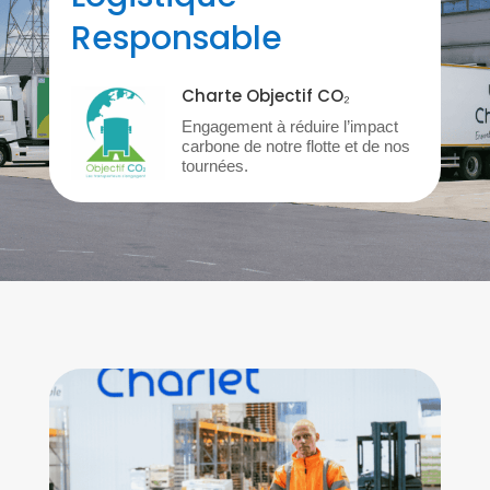
Responsable
Charte Objectif CO₂
Engagement à réduire l’impact
carbone de notre flotte et de nos
tournées.