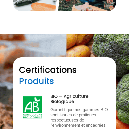
Certifications
Produits
BIO — Agriculture
Biologique
Garantit que nos gammes BIO
sont issues de pratiques
respectueuses de
l’environnement et encadrées