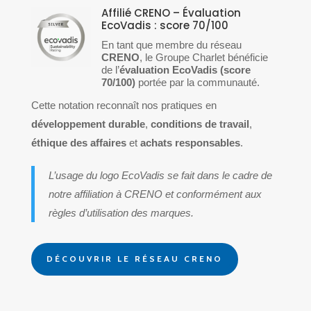
Affilié CRENO – Évaluation
EcoVadis : score 70/100
En tant que membre du réseau
CRENO
, le Groupe Charlet bénéficie
de l’
évaluation EcoVadis (score
70/100)
portée par la communauté.
Cette notation reconnaît nos pratiques en
développement durable
,
conditions de travail
,
éthique des affaires
et
achats responsables
.
L’usage du logo EcoVadis se fait dans le cadre de
notre affiliation à CRENO et conformément aux
règles d’utilisation des marques.
DÉCOUVRIR LE RÉSEAU CRENO