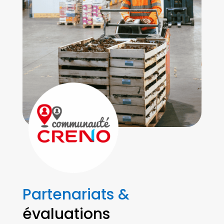
Partenariats &
évaluations