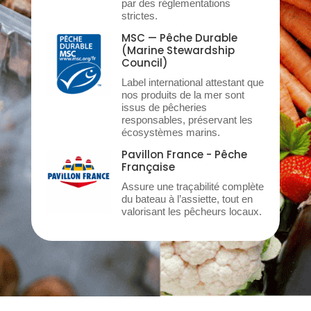
par des réglementations
strictes.
MSC — Pêche Durable
(Marine Stewardship
Council)
Label international attestant que
nos produits de la mer sont
issus de pêcheries
responsables, préservant les
écosystèmes marins.
Pavillon France - Pêche
Française
Assure une traçabilité complète
du bateau à l’assiette, tout en
valorisant les pêcheurs locaux.