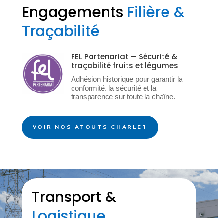
Engagements
Filière &
Traçabilité
FEL Partenariat — Sécurité &
traçabilité fruits et légumes
Adhésion historique pour garantir la
conformité, la sécurité et la
transparence sur toute la chaîne.
VOIR NOS ATOUTS CHARLET
Transport &
Logistique