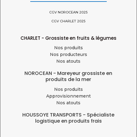
CGV NOROCEAN 2025
CGV CHARLET 2025
CHARLET - Grossiste en fruits & légumes
Nos produits
Nos producteurs
Nos atouts
NOROCEAN - Mareyeur grossiste en
produits de la mer
Nos produits
Approvisionnement
Nos atouts
HOUSSOYE TRANSPORTS - Spécialiste
logistique en produits frais