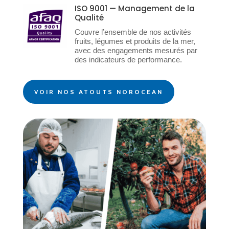
ISO 9001 — Management de la
Qualité
Couvre l’ensemble de nos activités
fruits, légumes et produits de la mer,
avec des engagements mesurés par
des indicateurs de performance.
VOIR NOS ATOUTS NOROCEAN