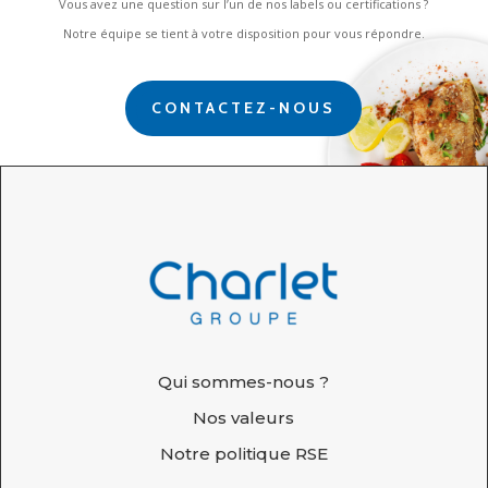
Vous avez une question sur l’un de nos labels ou certifications ?
Notre équipe se tient à votre disposition pour vous répondre.
CONTACTEZ-NOUS
Qui sommes-nous ?
Nos valeurs
Notre politique RSE