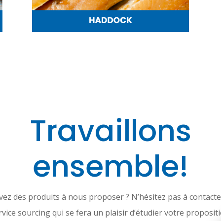
Travaillons
ensemble!
vez des produits à nous proposer ? N’hésitez pas à contacte
rvice sourcing qui se fera un plaisir d’étudier votre propositi