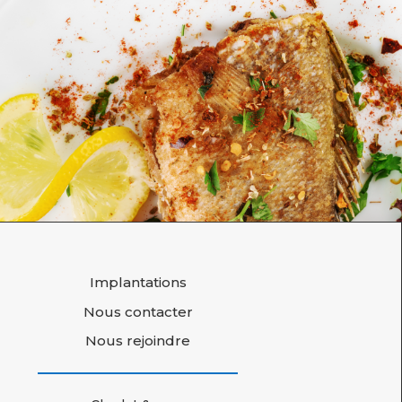
Implantations
Nous contacter
Nous rejoindre