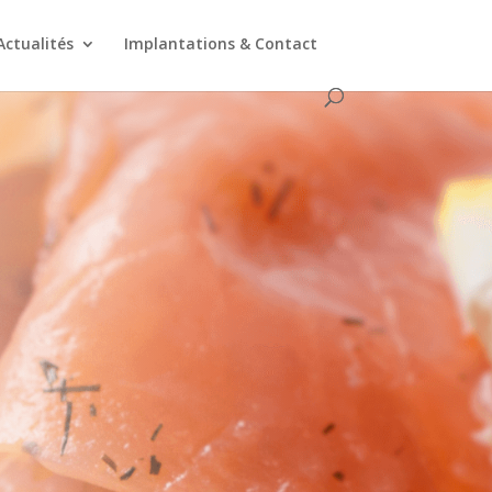
Actualités
Implantations & Contact