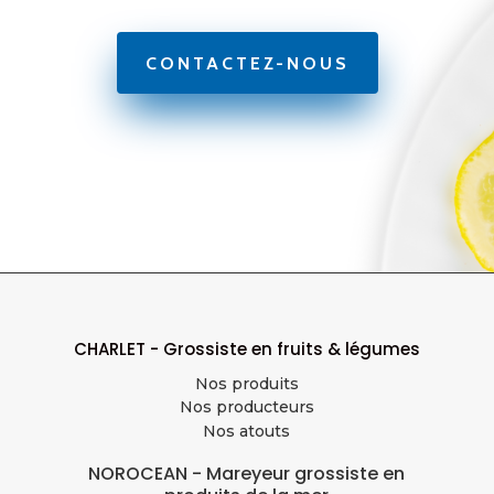
CONTACTEZ-NOUS
CHARLET - Grossiste en fruits & légumes
Nos produits
Nos producteurs
Nos atouts
NOROCEAN - Mareyeur grossiste en