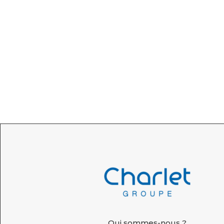
Qui sommes-nous ?