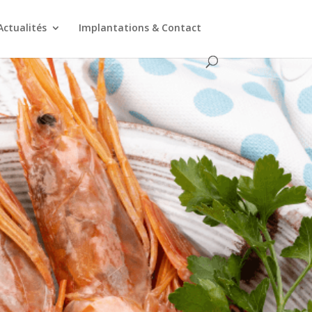
Actualités
Implantations & Contact