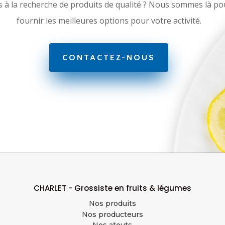
s à la recherche de produits de qualité ? Nous sommes là po
fournir les meilleures options pour votre activité.
CONTACTEZ-NOUS
CHARLET - Grossiste en fruits & légumes
Nos produits
Nos producteurs