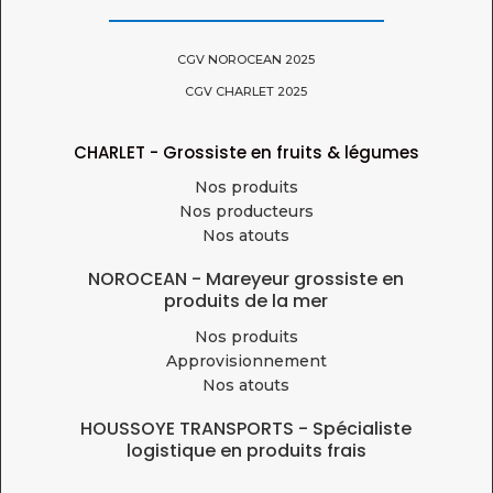
CGV NOROCEAN 2025
CGV CHARLET 2025
CHARLET - Grossiste en fruits & légumes
Nos produits
Nos producteurs
Nos atouts
NOROCEAN - Mareyeur grossiste en
produits de la mer
Nos produits
Approvisionnement
Nos atouts
HOUSSOYE TRANSPORTS - Spécialiste
logistique en produits frais