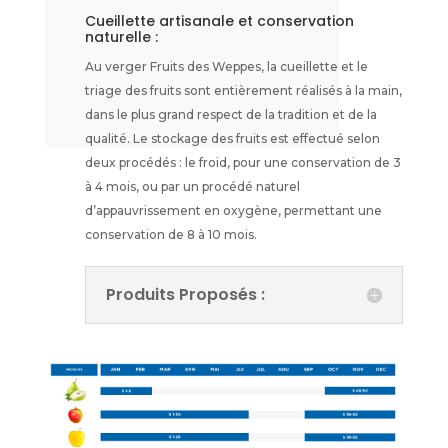
Cueillette artisanale et conservation
naturelle :
Au verger Fruits des Weppes, la cueillette et le
triage des fruits sont entièrement réalisés à la main,
dans le plus grand respect de la tradition et de la
qualité. Le stockage des fruits est effectué selon
deux procédés : le froid, pour une conservation de 3
à 4 mois, ou par un procédé naturel
d’appauvrissement en oxygène, permettant une
conservation de 8 à 10 mois.
Produits Proposés :