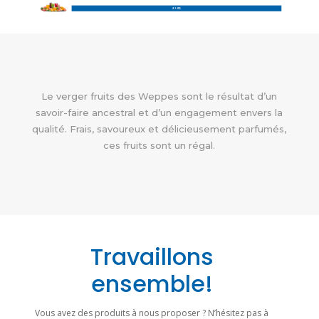
Le verger fruits des Weppes sont le résultat d’un
savoir-faire ancestral et d’un engagement envers la
qualité. Frais, savoureux et délicieusement parfumés,
ces fruits sont un régal.
Travaillons
ensemble!
Vous avez des produits à nous proposer ? N’hésitez pas à