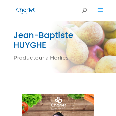
Jean-Baptiste
HUYGHE
Producteur à Herlies