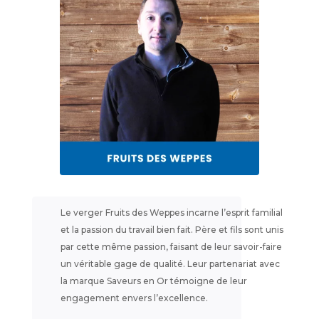
Le verger Fruits des Weppes incarne l’esprit familial
et la passion du travail bien fait. Père et fils sont unis
par cette même passion, faisant de leur savoir-faire
un véritable gage de qualité. Leur partenariat avec
la marque Saveurs en Or témoigne de leur
engagement envers l’excellence.