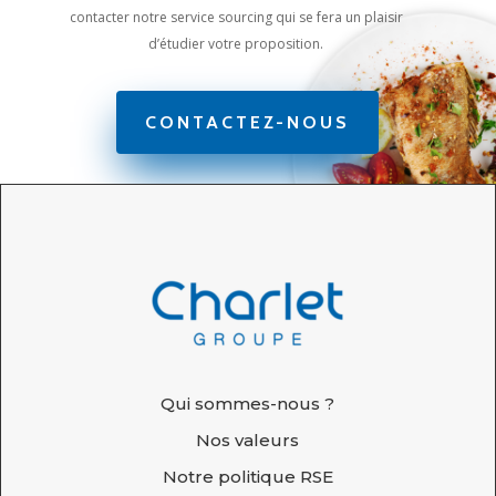
contacter notre service sourcing qui se fera un plaisir
d’étudier votre proposition.
CONTACTEZ-NOUS
Qui sommes-nous ?
Nos valeurs
Notre politique RSE