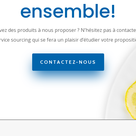
ensemble!
vez des produits à nous proposer ? N’hésitez pas à contacte
rvice sourcing qui se fera un plaisir d’étudier votre propositi
CONTACTEZ-NOUS