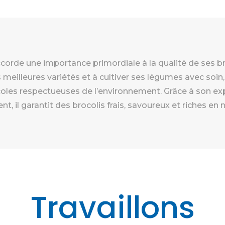
corde une importance primordiale à la qualité de ses broc
 meilleures variétés et à cultiver ses légumes avec soin,
coles respectueuses de l’environnement. Grâce à son exp
, il garantit des brocolis frais, savoureux et riches en 
Travaillons