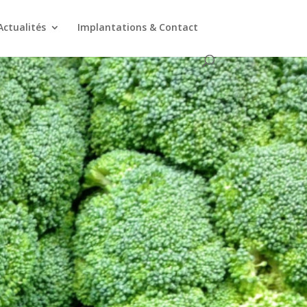
Actualités
Implantations & Contact