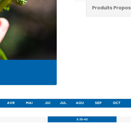
Produits Propos