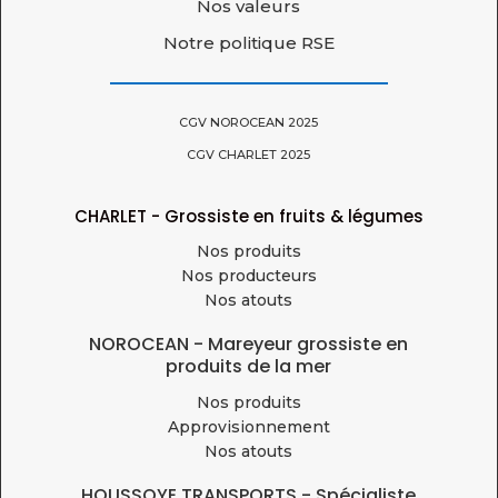
Nos valeurs
Notre politique RSE
CGV NOROCEAN 2025
CGV CHARLET 2025
CHARLET - Grossiste en fruits & légumes
Nos produits
Nos producteurs
Nos atouts
NOROCEAN - Mareyeur grossiste en
produits de la mer
Nos produits
Approvisionnement
Nos atouts
HOUSSOYE TRANSPORTS - Spécialiste