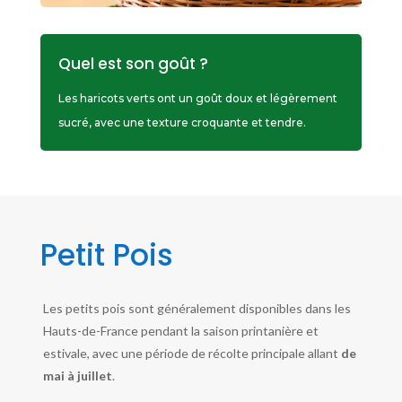
Quel est son goût ?
Les haricots verts ont un goût doux et légèrement
sucré, avec une texture croquante et tendre.
Petit Pois
Les petits pois sont généralement disponibles dans les
Hauts-de-France pendant la saison printanière et
estivale, avec une période de récolte principale allant
de
mai à juillet
.