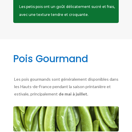
Les petis pois ont un goût délicatement sucré et frais,
avec une texture tendre et croquante.
Pois Gourmand
Les pois gourmands sont généralement disponibles dans
les Hauts-de-France pendant la saison printanière et
estivale, principalement
de mai à juillet.