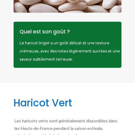
Quel est son goût ?
Le haricot lingot a un goût délicat et une texture
crémeuse, avec des notes légèrement sucrées et une
saveur subtilement terreuse.
Haricot Vert
Les haricots verts sont généralement disponibles dans
les Hauts-de-France pendant la saison estivale,