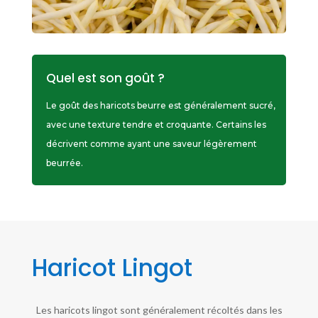
Quel est son goût ?
Le goût des haricots beurre est généralement sucré,
avec une texture tendre et croquante. Certains les
décrivent comme ayant une saveur légèrement
beurrée.
Haricot Lingot
Les haricots lingot sont généralement récoltés dans les