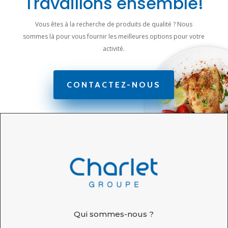
Travaillons ensemble!
Vous êtes à la recherche de produits de qualité ? Nous
sommes là pour vous fournir les meilleures options pour votre
activité.
CONTACTEZ-NOUS
Qui sommes-nous ?