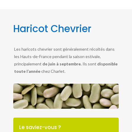
Haricot Chevrier
Les haricots chevrier sont généralement récoltés dans
les Hauts-de-France pendant la saison estivale,
principalement
de juin à septembre.
Ils sont
disponible
toute l’année
chez Charlet.
Le saviez-vous ?