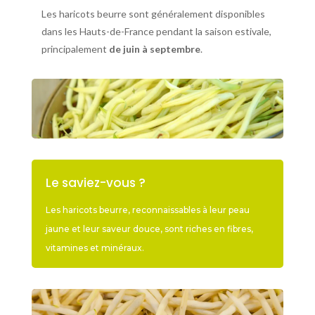
Les haricots beurre sont généralement disponibles
dans les Hauts-de-France pendant la saison estivale,
principalement
de juin à septembre
.
Le saviez-vous ?
Les haricots beurre, reconnaissables à leur peau
jaune et leur saveur douce, sont riches en fibres,
vitamines et minéraux.