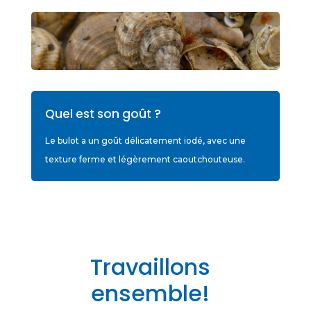
Quel est son goût ?
Le bulot a un goût délicatement iodé, avec une
texture ferme et légèrement caoutchouteuse.
Travaillons
ensemble!