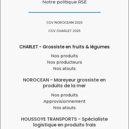
Notre politique RSE
CGV NOROCEAN 2025
CGV CHARLET 2025
CHARLET - Grossiste en fruits & légumes
Nos produits
Nos producteurs
Nos atouts
NOROCEAN - Mareyeur grossiste en
produits de la mer
Nos produits
Approvisionnement
Nos atouts
HOUSSOYE TRANSPORTS - Spécialiste
logistique en produits frais