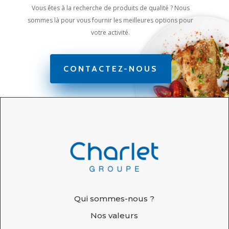
Vous êtes à la recherche de produits de qualité ? Nous
sommes là pour vous fournir les meilleures options pour
votre activité.
CONTACTEZ-NOUS
Qui sommes-nous ?
Nos valeurs