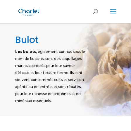
Bulot
Les bulots
, également connus sous le
nom de buccins, sont des coquillages
marins appréciés pour leur saveur
délicate et leur texture ferme. Ils sont
souvent consommés cuits et servis en
apéritif ou en entrée, et sont réputés
pour leur richesse en protéines et en
minéraux essentiels.