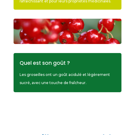
rafraîchissant et pour leurs propriétés médicinales.
Quel est son goût ?
Les groseilles ont un goût acidulé et légèrement
sucré, avec une touche de fraîcheur.