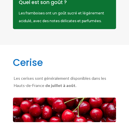
Quel est son goût ?
Les framboises ont un goût sucré et légèrement
acidulé, avec des notes délicates et parfumées.
Cerise
Les cerises sont généralement disponibles dans les
Hauts-de-France
de juillet à août.