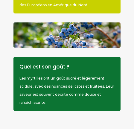
des Européens en Amérique du Nord
Quel est son goût ?
Les myrtilles ont un goût sucré et légèrement
acidulé, avec des nuances délicates et fruitées. Leur
saveur est souvent décrite comme douce et
rafraîchissante.