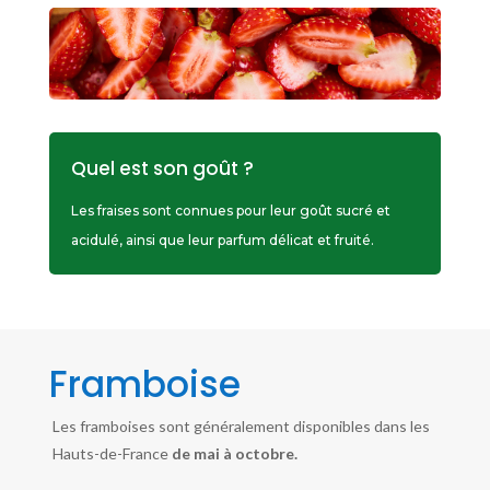
Quel est son goût ?
Les fraises sont connues pour leur goût sucré et
acidulé, ainsi que leur parfum délicat et fruité.
Framboise
Les framboises sont généralement disponibles dans les
Hauts-de-France
de mai à octobre.