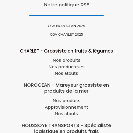
Notre politique RSE
CGV NOROCEAN 2025
CGV CHARLET 2025
CHARLET - Grossiste en fruits & légumes
Nos produits
Nos producteurs
Nos atouts
NOROCEAN - Mareyeur grossiste en
produits de la mer
Nos produits
Approvisionnement
Nos atouts
HOUSSOYE TRANSPORTS - Spécialiste
logistique en produits frais