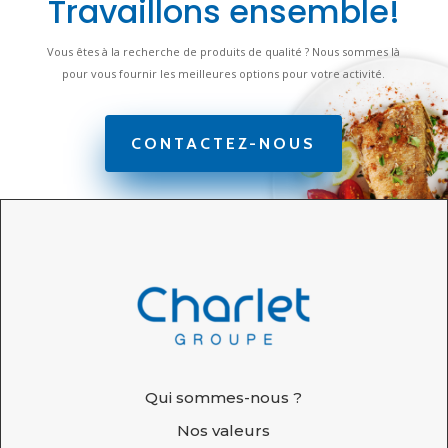
Travaillons ensemble!
Vous êtes à la recherche de produits de qualité ? Nous sommes là
pour vous fournir les meilleures options pour votre activité.
CONTACTEZ-NOUS
Qui sommes-nous ?
Nos valeurs